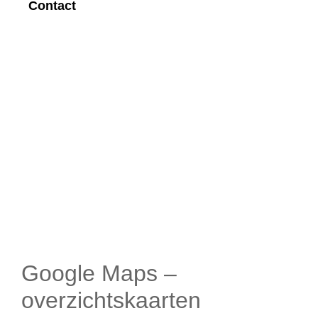
Contact
Google Maps –
overzichtskaarten