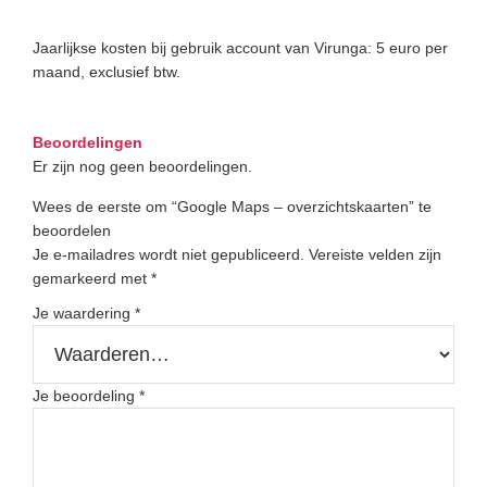
Jaarlijkse kosten bij gebruik account van Virunga: 5 euro per
maand, exclusief btw.
Beoordelingen
Er zijn nog geen beoordelingen.
Wees de eerste om “Google Maps – overzichtskaarten” te
beoordelen
Je e-mailadres wordt niet gepubliceerd.
Vereiste velden zijn
gemarkeerd met
*
Je waardering
*
Je beoordeling
*