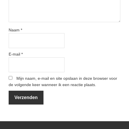
Naam
*
E-mail
*
Mijn naam, e-mail en site opslaan in deze browser voor
de volgende keer wanneer ik een reactie plaats.