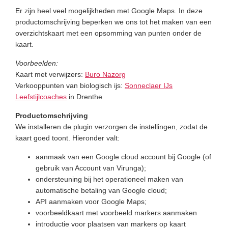
Er zijn heel veel mogelijkheden met Google Maps. In deze
productomschrijving beperken we ons tot het maken van een
overzichtskaart met een opsomming van punten onder de
kaart.
Voorbeelden:
Kaart met verwijzers:
Buro Nazorg
Verkooppunten van biologisch ijs:
Sonneclaer IJs
Leefstijlcoaches
in Drenthe
Productomschrijving
We installeren de plugin verzorgen de instellingen, zodat de
kaart goed toont. Hieronder valt:
aanmaak van een Google cloud account bij Google (of
gebruik van Account van Virunga);
ondersteuning bij het operationeel maken van
automatische betaling van Google cloud;
API aanmaken voor Google Maps;
voorbeeldkaart met voorbeeld markers aanmaken
introductie voor plaatsen van markers op kaart