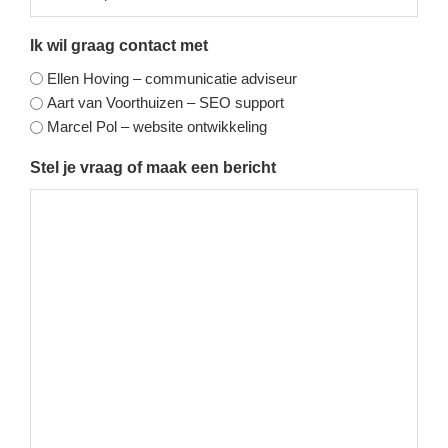
Ik wil graag contact met
Ellen Hoving – communicatie adviseur
Aart van Voorthuizen – SEO support
Marcel Pol – website ontwikkeling
Stel je vraag of maak een bericht