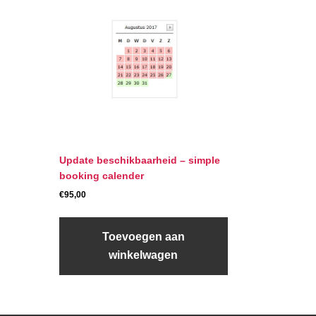
Update beschikbaarheid – simple
booking calender
€
95,00
Toevoegen aan
winkelwagen