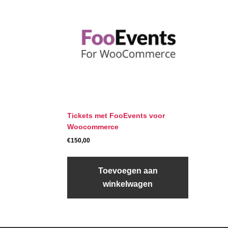
Tickets met FooEvents voor
Woocommerce
€
150,00
Toevoegen aan
winkelwagen