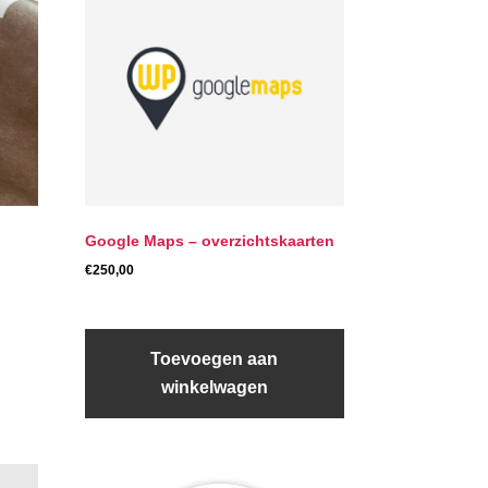
Google Maps – overzichtskaarten
€
250,00
Toevoegen aan
winkelwagen