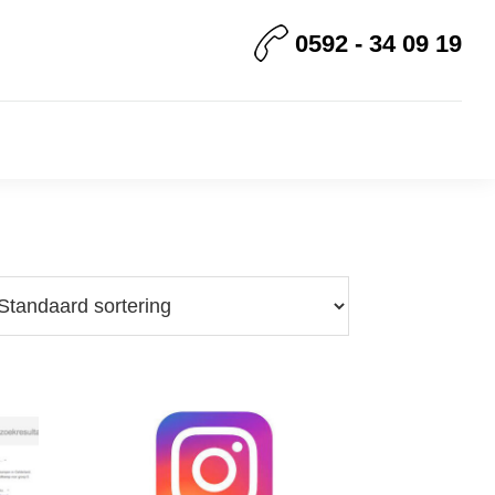
0592 - 34 09 19