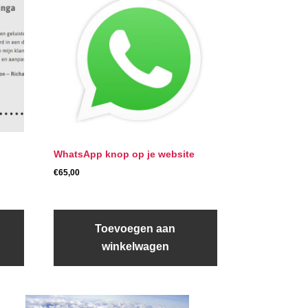
WhatsApp knop op je website
€
65,00
Toevoegen aan
winkelwagen